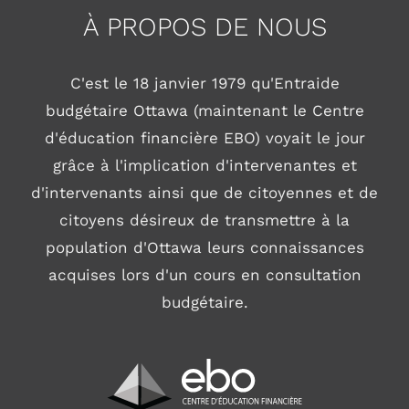
À PROPOS DE NOUS
C'est le 18 janvier 1979 qu'Entraide
budgétaire Ottawa (maintenant le Centre
d'éducation financière EBO) voyait le jour
grâce à l'implication d'intervenantes et
d'intervenants ainsi que de citoyennes et de
citoyens désireux de transmettre à la
population d'Ottawa leurs connaissances
acquises lors d'un cours en consultation
budgétaire.