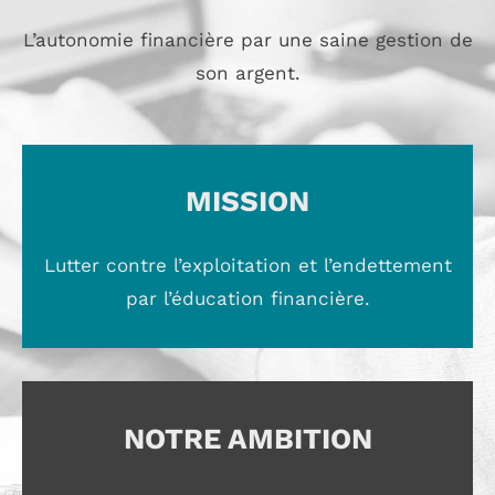
L’autonomie financière par une saine gestion de
son argent.
MISSION
Lutter contre l’exploitation et l’endettement
par l’éducation financière.
NOTRE AMBITION