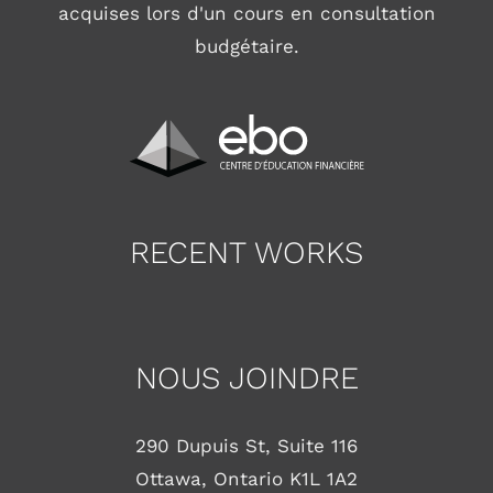
acquises lors d'un cours en consultation
budgétaire.
RECENT WORKS
NOUS JOINDRE
290 Dupuis St, Suite 116
Ottawa, Ontario K1L 1A2