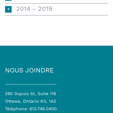
2014 - 2019
NOUS JOINDRE
290 Dupuis St, Suite 116
Ottawa, Ontario K1L 1A2
Téléphone: 613.746.0400