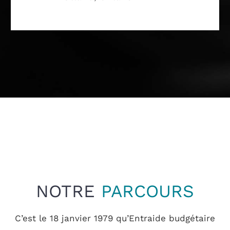
NOTRE
PARCOURS
C’est le 18 janvier 1979 qu’Entraide budgétaire