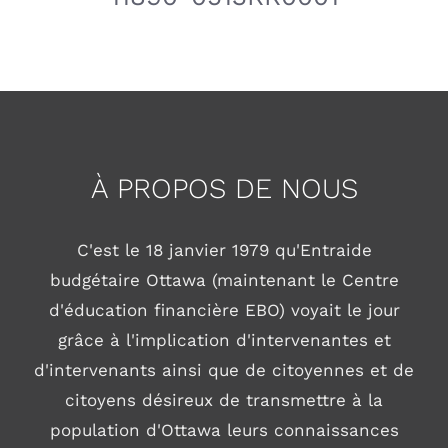
À PROPOS DE NOUS
C'est le 18 janvier 1979 qu'Entraide
budgétaire Ottawa (maintenant le Centre
d'éducation financière EBO) voyait le jour
grâce à l'implication d'intervenantes et
d'intervenants ainsi que de citoyennes et de
citoyens désireux de transmettre à la
population d'Ottawa leurs connaissances