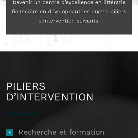
Devenir un centre d’excellence en littératie
financière en développant les quatre piliers
d’intervention suivants.
PILIERS
D’INTERVENTION
Recherche et formation