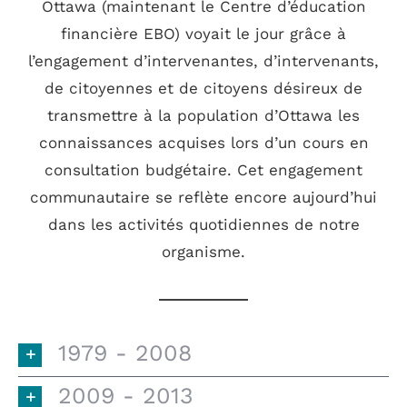
Ottawa (maintenant le Centre d’éducation
financière EBO) voyait le jour grâce à
l’engagement d’intervenantes, d’intervenants,
de citoyennes et de citoyens désireux de
transmettre à la population d’Ottawa les
connaissances acquises lors d’un cours en
consultation budgétaire. Cet engagement
communautaire se reflète encore aujourd’hui
dans les activités quotidiennes de notre
organisme.
1979 - 2008
2009 - 2013